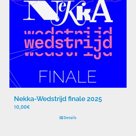
Nekka-Wedstrijd finale 2025
10,00
€
Details