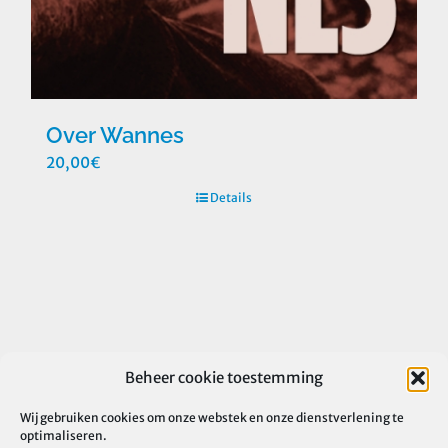
Over Wannes
20,00
€
Details
Beheer cookie toestemming
Wij gebruiken cookies om onze webstek en onze dienstverlening te
optimaliseren.