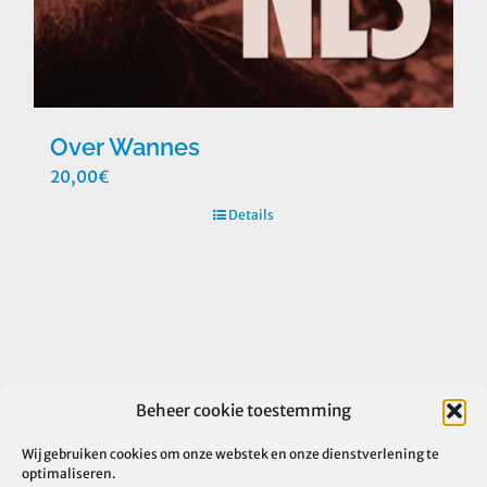
Over Wannes
20,00
€
Details
Beheer cookie toestemming
Wij gebruiken cookies om onze webstek en onze dienstverlening te
optimaliseren.