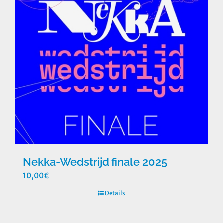
Nekka-Wedstrijd finale 2025
10,00
€
Details