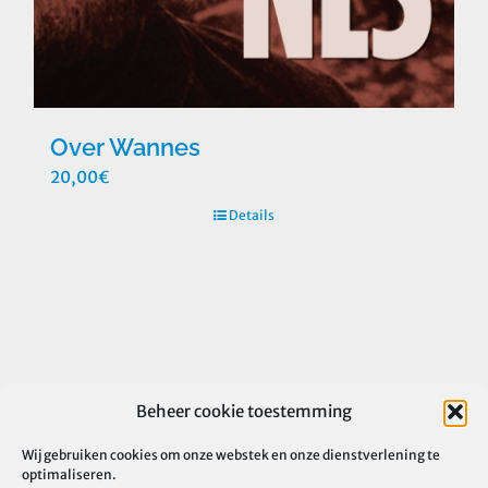
Over Wannes
20,00
€
Details
Beheer cookie toestemming
Wij gebruiken cookies om onze webstek en onze dienstverlening te
optimaliseren.