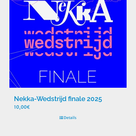
Nekka-Wedstrijd finale 2025
10,00
€
Details