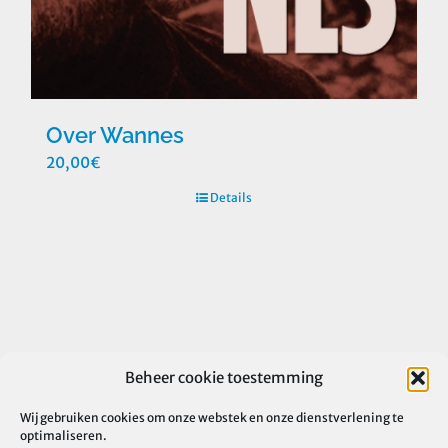
Over Wannes
20,00
€
Details
Beheer cookie toestemming
Wij gebruiken cookies om onze webstek en onze dienstverlening te
optimaliseren.