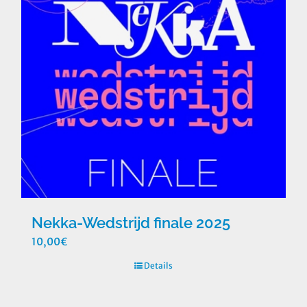
Nekka-Wedstrijd finale 2025
10,00
€
Details