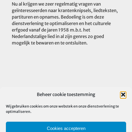
Nu al krijgen we zeer regelmatig vragen van
geïnteresseerden naar krantenknipsels, liedteksten,
partituren en opnames. Bedoeling is om deze
dienstverlening te optimaliseren en het culturele
erfgoed vanaf de jaren 1958 m.b.t. het
Nederlandstalige lied in al zijn genres zo goed
mogelijk te bewaren en te ontsluiten.
Beheer cookie toestemming
Wij gebruiken cookies om onze webstek en onze dienstverlening te
optimaliseren.
Cookies accepteren