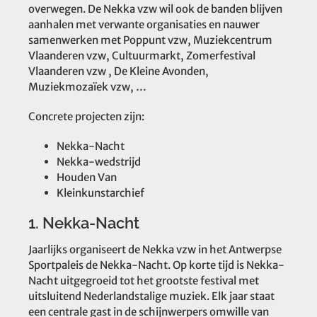
overwegen. De Nekka vzw wil ook de banden blijven
aanhalen met verwante organisaties en nauwer
samenwerken met Poppunt vzw, Muziekcentrum
Vlaanderen vzw, Cultuurmarkt, Zomerfestival
Vlaanderen vzw , De Kleine Avonden,
Muziekmozaïek vzw, …
Concrete projecten zijn:
Nekka-Nacht
Nekka-wedstrijd
Houden Van
Kleinkunstarchief
1. Nekka-Nacht
Jaarlijks organiseert de Nekka vzw in het Antwerpse
Sportpaleis de Nekka-Nacht. Op korte tijd is Nekka-
Nacht uitgegroeid tot het grootste festival met
uitsluitend Nederlandstalige muziek. Elk jaar staat
een centrale gast in de schijnwerpers omwille van