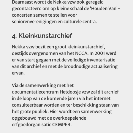
Daarnaast wordt de Nekka vzw ook geregeld
gecontacteerd om op kleine schaal de ‘Houden Van’-
concerten samen te stellen voor
seniorenverenigingen en culturele centra.
4. Kleinkunstarchief
Nekka vzw bezit een groot kleinkunstarchief,
destijds overgenomen van het NCCA. In 2001 werd
er van start gegaan met de volledige inventarisatie
van dit archief en met de broodnodige actualisering
ervan.
Via de samenwerking met het
documentatiecentrum Hetdoosje vzw zal dit archief
in de loop van de komende jaren via het internet
consulteerbaar worden en ter beschikking staan van
het grote publiek. Hier wordt een samenwerking
opgebouwd met de overkoepelende
erfgoedorganisatie CEMPER.