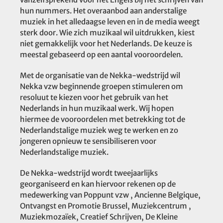
hun nummers. Het overaanbod aan anderstalige
muziek in het alledaagse leven en in de media weegt
sterk door. Wie zich muzikaal wil uitdrukken, kiest
niet gemakkelijk voor het Nederlands. De keuze is
meestal gebaseerd op een aantal vooroordelen.
Met de organisatie van de Nekka-wedstrijd wil
Nekka vzw beginnende groepen stimuleren om
resoluut te kiezen voor het gebruik van het
Nederlands in hun muzikaal werk. Wij hopen
hiermee de vooroordelen met betrekking tot de
Nederlandstalige muziek weg te werken en zo
jongeren opnieuw te sensibiliseren voor
Nederlandstalige muziek.
De Nekka-wedstrijd wordt tweejaarlijks
georganiseerd en kan hiervoor rekenen op de
medewerking van Poppunt vzw , Ancienne Belgique,
Ontvangst en Promotie Brussel, Muziekcentrum ,
Muziekmozaïek, Creatief Schrijven, De Kleine