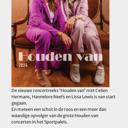
De nieuwe concertreeks ‘Houden van’ met Celien
Hermans, Hannelore Neefs en Lissa Lewis is van start
gegaan.
En meteen een schot in de roos en een meer dan
waardige opvolger van de grote Houden van
concerten in het Sportpaleis.