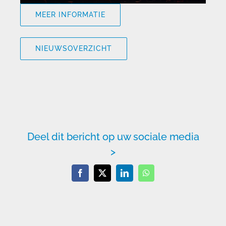
MEER INFORMATIE
NIEUWSOVERZICHT
Deel dit bericht op uw sociale media
>
Facebook
X
LinkedIn
WhatsApp