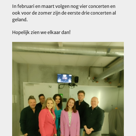
In februari en maart volgen nog vier concerten en
ook voor de zomer zijn de eerste drie concerten al
geland.
Hopelijk zien we elkaar dan!