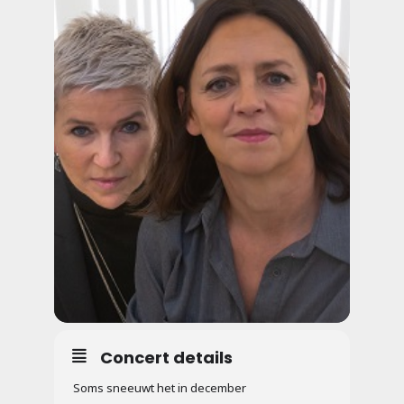
Concert details
Soms sneeuwt het in december