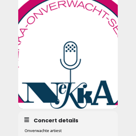
Concert details
Onverwachte artiest