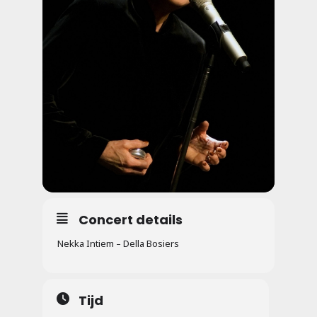
Concert details
Nekka Intiem – Della Bosiers
Tijd