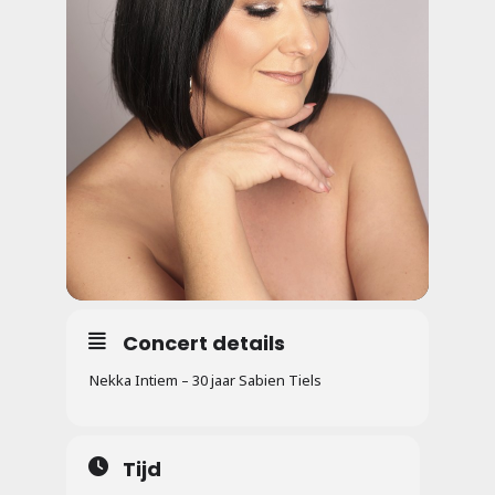
Concert details
Nekka Intiem – 30 jaar Sabien Tiels
Tijd