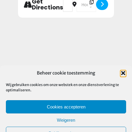
Get
Directions
Beheer cookie toestemming
Wij gebruiken cookies om onze webstek en onze dienstverlening te
optimaliseren.
Cookies accepteren
Weigeren