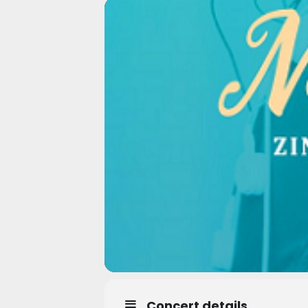
Concert details