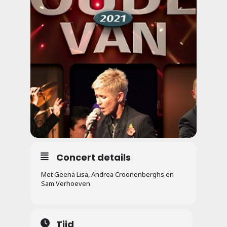
Concert details
Met Geena Lisa, Andrea Croonenberghs en
Sam Verhoeven
Tijd