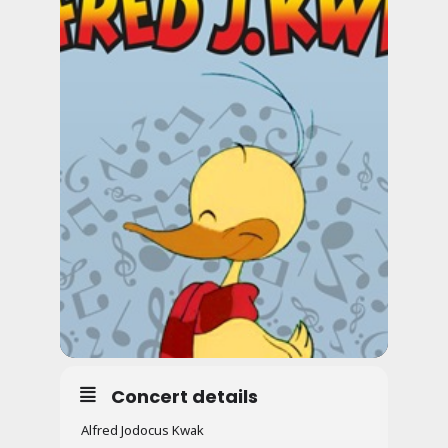
Concert details
Alfred Jodocus Kwak