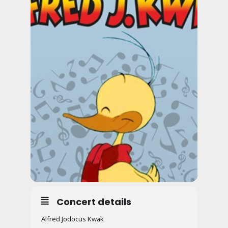
Concert details
Alfred Jodocus Kwak