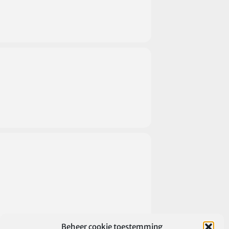
Beheer cookie toestemming