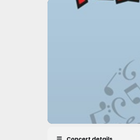
Concert details