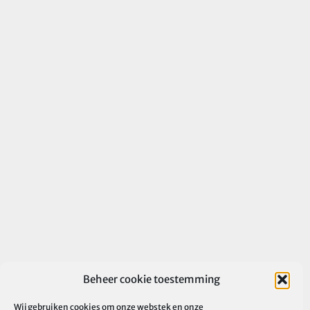
Beheer cookie toestemming
Wij gebruiken cookies om onze webstek en onze