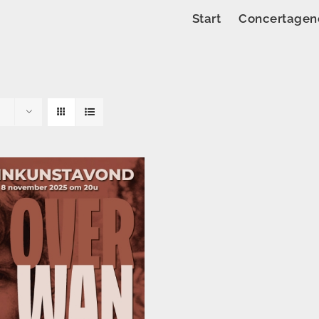
Start
Concertagen