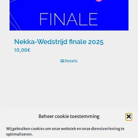
Nekka-Wedstrijd finale 2025
10,00
€
Details
Beheer cookie toestemming
Wij gebruiken cookies om onze webstek en onze dienstverlening te
optimaliseren.