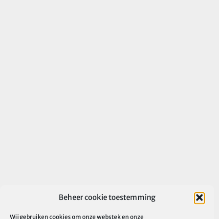
Beheer cookie toestemming
Wij gebruiken cookies om onze webstek en onze