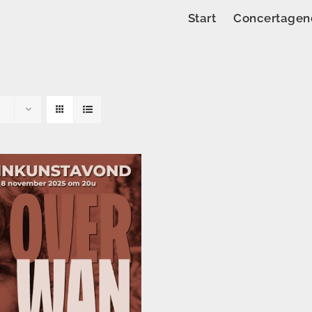
Start
Concertagen