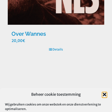
Over Wannes
20,00
€
Details
Beheer cookie toestemming
Wij gebruiken cookies om onze webstek en onze dienstverlening te
optimaliseren.