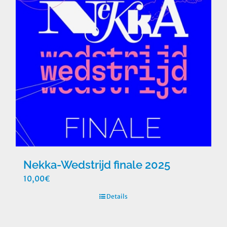
Nekka-Wedstrijd finale 2025
10,00
€
Details