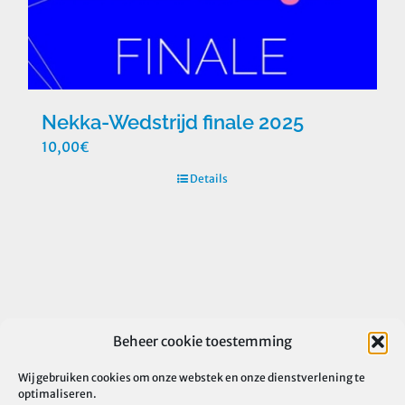
Nekka-Wedstrijd finale 2025
10,00
€
Details
Beheer cookie toestemming
Wij gebruiken cookies om onze webstek en onze dienstverlening te
optimaliseren.