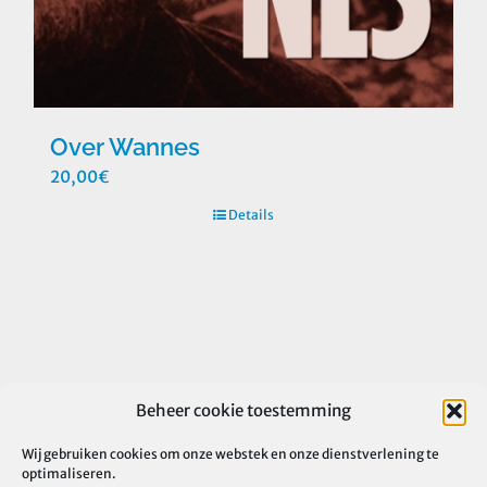
Over Wannes
20,00
€
Details
Beheer cookie toestemming
Wij gebruiken cookies om onze webstek en onze dienstverlening te
optimaliseren.