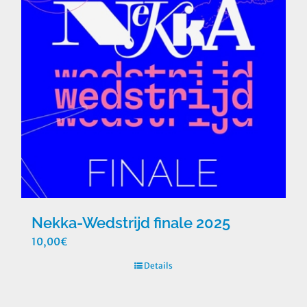
Nekka-Wedstrijd finale 2025
10,00
€
Details