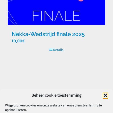
Nekka-Wedstrijd finale 2025
10,00
€
Details
Beheer cookie toestemming
Wij gebruiken cookies om onze webstek en onze dienstverlening te
optimaliseren.