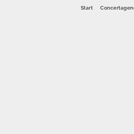
Start
Concertagen