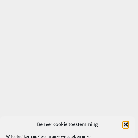
Beheer cookie toestemming
Wij gebruiken cookies om onze webstek en onze