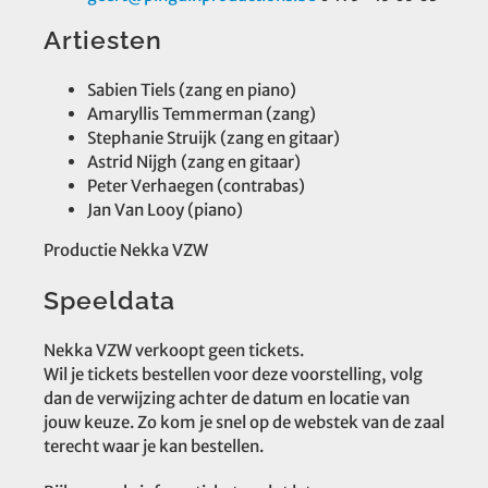
Artiesten
Sabien Tiels (zang en piano)
Amaryllis Temmerman (zang)
Stephanie Struijk (zang en gitaar)
Astrid Nijgh (zang en gitaar)
Peter Verhaegen (contrabas)
Jan Van Looy (piano)
Productie Nekka VZW
Speeldata
Nekka VZW verkoopt geen tickets.
Wil je tickets bestellen voor deze voorstelling, volg
dan de verwijzing achter de datum en locatie van
jouw keuze. Zo kom je snel op de webstek van de zaal
terecht waar je kan bestellen.