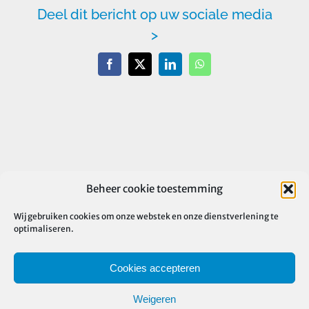
Deel dit bericht op uw sociale media
>
Facebook
X
LinkedIn
WhatsApp
Beheer cookie toestemming
Wij gebruiken cookies om onze webstek en onze dienstverlening te
optimaliseren.
Cookies accepteren
Weigeren