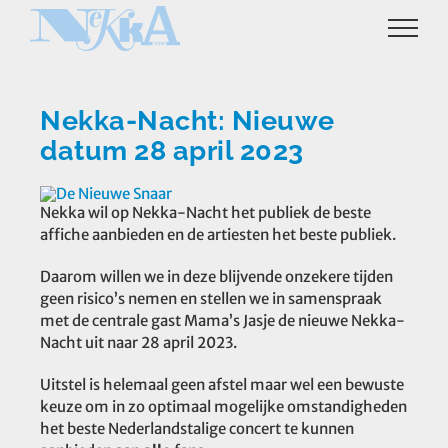
Ga
naar
inhoud
Nekka-Nacht: Nieuwe
datum 28 april 2023
Nekka wil op Nekka-Nacht het publiek de beste
affiche aanbieden en de artiesten het beste publiek.
Daarom willen we in deze blijvende onzekere tijden
geen risico’s nemen en stellen we in samenspraak
met de centrale gast Mama’s Jasje de nieuwe Nekka-
Nacht uit naar 28 april 2023.
Uitstel is helemaal geen afstel maar wel een bewuste
keuze om in zo optimaal mogelijke omstandigheden
het beste Nederlandstalige concert te kunnen