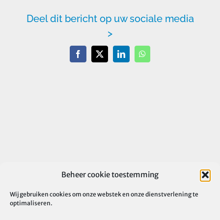
Deel dit bericht op uw sociale media
>
Facebook
X
LinkedIn
WhatsApp
Beheer cookie toestemming
Wij gebruiken cookies om onze webstek en onze dienstverlening te
optimaliseren.