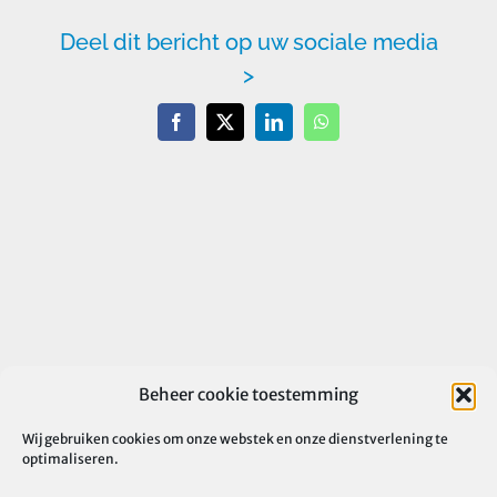
Deel dit bericht op uw sociale media
>
Facebook
X
LinkedIn
WhatsApp
Beheer cookie toestemming
Wij gebruiken cookies om onze webstek en onze dienstverlening te
optimaliseren.