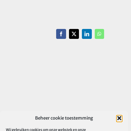
Facebook
X
LinkedIn
WhatsApp
Beheer cookie toestemming
Wij gebruiken cookies om onze webstek en onze