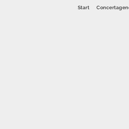
Start
Concertagen