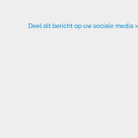
Deel dit bericht op uw sociale media >