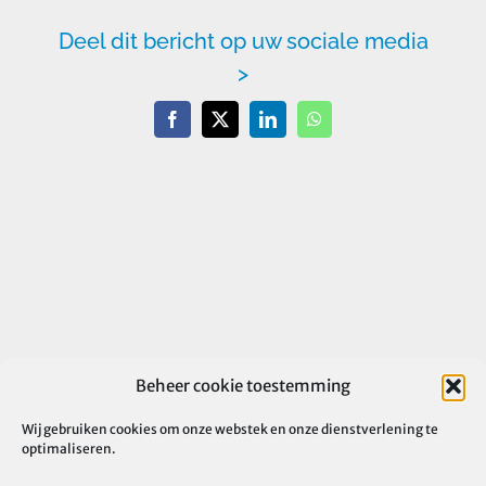
Deel dit bericht op uw sociale media
>
Facebook
X
LinkedIn
WhatsApp
Beheer cookie toestemming
Wij gebruiken cookies om onze webstek en onze dienstverlening te
optimaliseren.